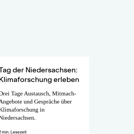
Tag der Niedersachsen:
Klimaforschung erleben
Drei Tage Austausch, Mitmach-
Angebote und Gespräche über
Klimaforschung in
Niedersachsen.
2 min. Lesezeit