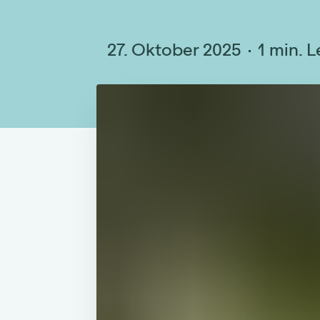
27. Oktober 2025
1 min. L