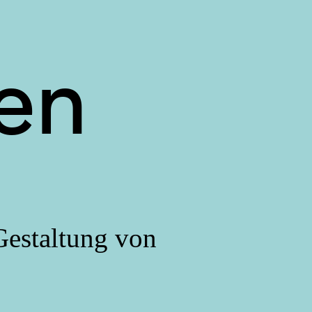
zen
Gestaltung von