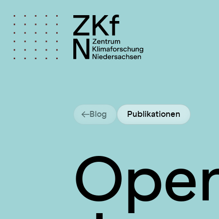
Blog
Publikationen
Open