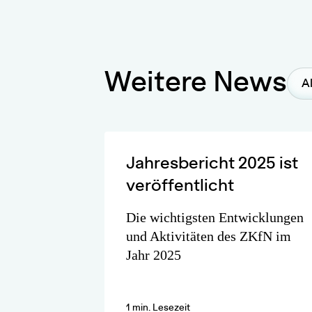
Weitere News
Al
Jahresbericht 2025 ist
veröffentlicht
Die wichtigsten Entwicklungen
und Aktivitäten des ZKfN im
Jahr 2025
1 min. Lesezeit