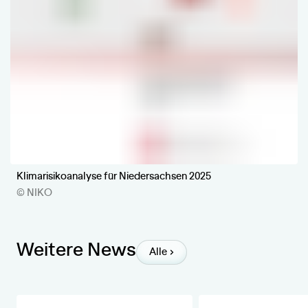
Klimarisikoanalyse für Niedersachsen 2025
© NIKO
Weitere News
Alle