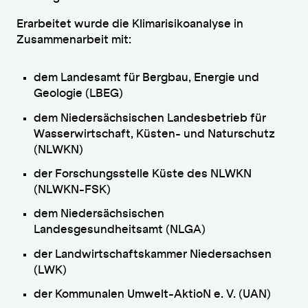
Erarbeitet wurde die Klimarisikoanalyse in
Zusammenarbeit mit:
dem Landesamt für Bergbau, Energie und
Geologie (LBEG)
dem Niedersächsischen Landesbetrieb für
Wasserwirtschaft, Küsten- und Naturschutz
(NLWKN)
der Forschungsstelle Küste des NLWKN
(NLWKN-FSK)
dem Niedersächsischen
Landesgesundheitsamt (NLGA)
der Landwirtschaftskammer Niedersachsen
(LWK)
der Kommunalen Umwelt-AktioN e. V. (UAN)