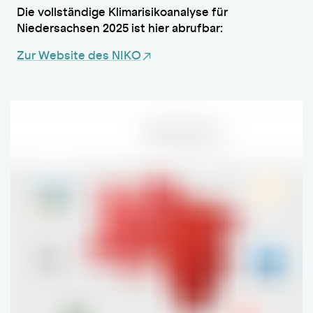
Die vollständige Klimarisikoanalyse für
Niedersachsen 2025 ist hier abrufbar:
Zur Website des NIKO