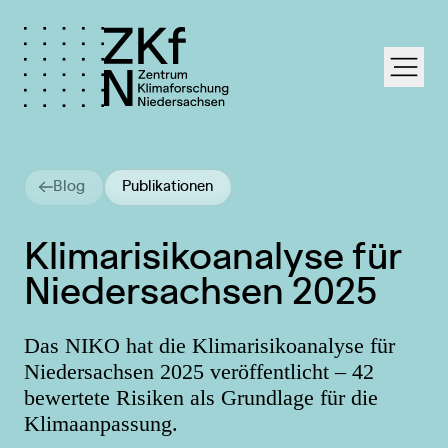
labe
Blog
Publikationen
Klimarisikoanalyse für
Niedersachsen 2025
Das NIKO hat die Klimarisikoanalyse für
Niedersachsen 2025 veröffentlicht – 42
bewertete Risiken als Grundlage für die
Klimaanpassung.