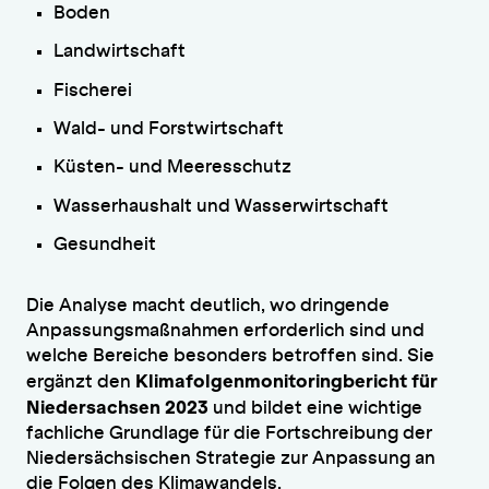
Boden
Landwirtschaft
Fischerei
Wald- und Forstwirtschaft
Küsten- und Meeresschutz
Wasserhaushalt und Wasserwirtschaft
Gesundheit
Die Analyse macht deutlich, wo dringende
Anpassungsmaßnahmen erforderlich sind und
welche Bereiche besonders betroffen sind. Sie
Klimafolgenmonitoringbericht für
ergänzt den
Niedersachsen 2023
und bildet eine wichtige
fachliche Grundlage für die Fortschreibung der
Niedersächsischen Strategie zur Anpassung an
die Folgen des Klimawandels.