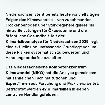
Niedersachsen steht bereits heute vor vielfältigen
Folgen des Klimawandels – von zunehmenden
Trockenperioden über Starkregenereignisse bis
hin zu Belastungen für Ökosysteme und die
öffentliche Gesundheit. Mit der
Klimarisikoanalyse für Niedersachsen 2025
liegt
eine aktuelle und umfassende Grundlage vor, um
diese Risiken systematisch zu bewerten und
Handlungsbedarfe abzuleiten.
Niedersächsische Kompetenzzentrum
Das
Klimawandel (NIKO)
hat die Analyse gemeinsam
mit zahlreichen Fachinstitutionen und
Expert*innen aus Forschung und Praxis erarbeitet.
42 Klimarisiken
Betrachtet werden
in sieben
zentralen Handlungsfeldern: