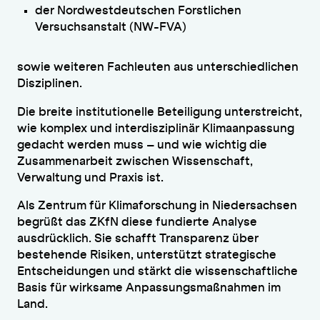
der Nordwestdeutschen Forstlichen
Versuchsanstalt (NW-FVA)
sowie weiteren Fachleuten aus unterschiedlichen
Disziplinen.
Die breite institutionelle Beteiligung unterstreicht,
wie komplex und interdisziplinär Klimaanpassung
gedacht werden muss – und wie wichtig die
Zusammenarbeit zwischen Wissenschaft,
Verwaltung und Praxis ist.
Als Zentrum für Klimaforschung in Niedersachsen
begrüßt das ZKfN diese fundierte Analyse
ausdrücklich. Sie schafft Transparenz über
bestehende Risiken, unterstützt strategische
Entscheidungen und stärkt die wissenschaftliche
Basis für wirksame Anpassungsmaßnahmen im
Land.