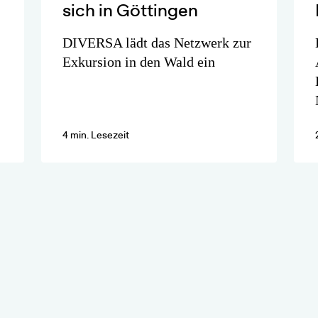
sich in Göttingen
DIVERSA lädt das Netzwerk zur
Exkursion in den Wald ein
4 min. Lesezeit