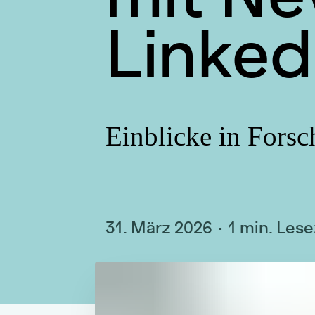
Linked
Einblicke in Fors
31. März 2026
1 min. Lese