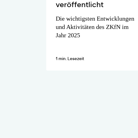
veröffentlicht
Die wichtigsten Entwicklungen
und Aktivitäten des ZKfN im
Jahr 2025
1 min. Lesezeit