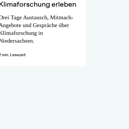
Klimaforschung erleben
Drei Tage Austausch, Mitmach-
Angebote und Gespräche über
Klimaforschung in
Niedersachsen.
2 min. Lesezeit