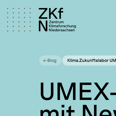
Blog
Klima.Zukunftslabor 
UMEX-
mit Ne