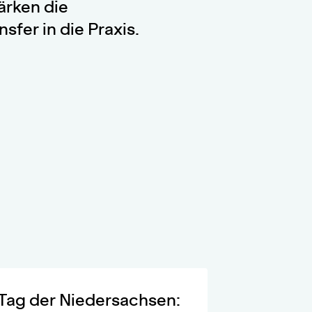
ärken die
fer in die Praxis.
Tag der Niedersachsen: