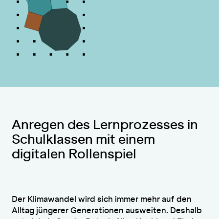
Anregen des Lernprozesses in
Schulklassen mit einem
digitalen Rollenspiel
Der Klimawandel wird sich immer mehr auf den
Alltag jüngerer Generationen ausweiten. Deshalb