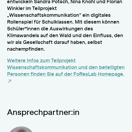
entwickeln Sandra Potsch, Nina Knohl und Florian
Winkler im Teilprojekt
„Wissenschaftskommunikation“ ein digitales
Rollenspiel für Schulklassen. Mit diesem können
Schüler*innen die Auswirkungen des
Klimawandels auf den Wald und den Einfluss, den
wir als Gesellschaft darauf haben, selbst
nachempfinden.
Weitere Infos zum Teilprojekt
Wissenschaftskommunikation und den beteiligten
Personen finden Sie auf der FoResLab Homepage.
Ansprechpartner:in