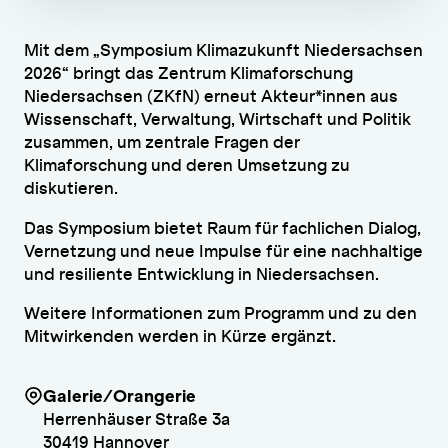
Mit dem „Symposium Klimazukunft Niedersachsen
2026“ bringt das Zentrum Klimaforschung
Niedersachsen (ZKfN) erneut Akteur*innen aus
Wissenschaft, Verwaltung, Wirtschaft und Politik
zusammen, um zentrale Fragen der
Klimaforschung und deren Umsetzung zu
diskutieren.
Das Symposium bietet Raum für fachlichen Dialog,
Vernetzung und neue Impulse für eine nachhaltige
und resiliente Entwicklung in Niedersachsen.
Weitere Informationen zum Programm und zu den
Mitwirkenden werden in Kürze ergänzt.
Galerie/Orangerie
Herrenhäuser Straße 3a
30419 Hannover