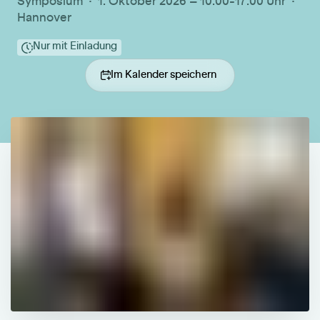
Symposium · 1. Oktober 2026 – 10:00-17:00 Uhr ·
Hannover
Nur mit Einladung
Im Kalender speichern