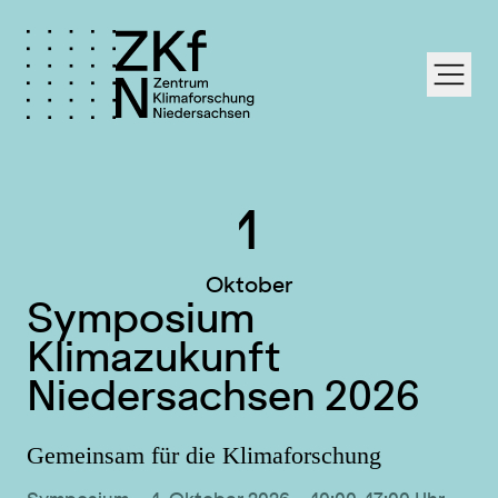
labe
.
1
Oktober
Symposium
Klimazukunft
Niedersachsen 2026
Gemeinsam für die Klimaforschung