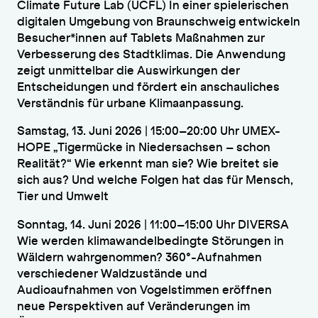
Climate Future Lab (UCFL) In einer spielerischen
digitalen Umgebung von Braunschweig entwickeln
Besucher*innen auf Tablets Maßnahmen zur
Verbesserung des Stadtklimas. Die Anwendung
zeigt unmittelbar die Auswirkungen der
Entscheidungen und fördert ein anschauliches
Verständnis für urbane Klimaanpassung.
Samstag, 13. Juni 2026 | 15:00–20:00 Uhr UMEX-
HOPE „Tigermücke in Niedersachsen – schon
Realität?“ Wie erkennt man sie? Wie breitet sie
sich aus? Und welche Folgen hat das für Mensch,
Tier und Umwelt
Sonntag, 14. Juni 2026 | 11:00–15:00 Uhr DIVERSA
Wie werden klimawandelbedingte Störungen in
Wäldern wahrgenommen? 360°-Aufnahmen
verschiedener Waldzustände und
Audioaufnahmen von Vogelstimmen eröffnen
neue Perspektiven auf Veränderungen im