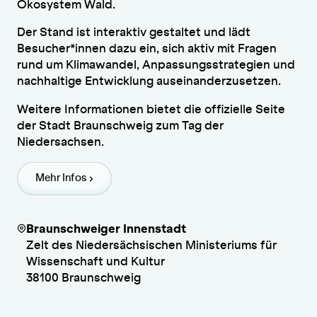
Ökosystem Wald.
Der Stand ist interaktiv gestaltet und lädt
Besucher*innen dazu ein, sich aktiv mit Fragen
rund um Klimawandel, Anpassungsstrategien und
nachhaltige Entwicklung auseinanderzusetzen.
Weitere Informationen bietet die offizielle Seite
der Stadt Braunschweig zum Tag der
Niedersachsen.
Mehr Infos
Braunschweiger Innenstadt
Zelt des Niedersächsischen Ministeriums für
Wissenschaft und Kultur
38100 Braunschweig