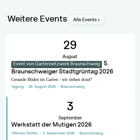
Weitere Events
Alle Events
.
29
August
5.
Event von Gartennetzwerk Braunschweig
Braunschweiger Stadtgrüntag 2026
Gesunde Böden im Garten - wir stehen drauf!
Tagung · 29. August 2026 · Braunschweig
.
3
September
Werkstatt der Mutigen 2026
Offenes Treffen · 3. September 2026 · Braunschweig