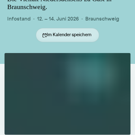
Braunschweig.
Infostand · 12. – 14. Juni 2026 · Braunschweig
Im Kalender speichern