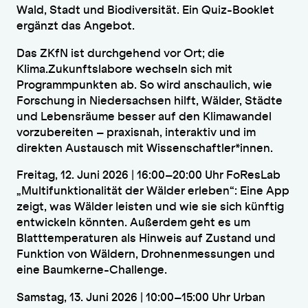
Wald, Stadt und Biodiversität. Ein Quiz-Booklet
ergänzt das Angebot.
Das ZKfN ist durchgehend vor Ort; die
Klima.Zukunftslabore wechseln sich mit
Programmpunkten ab. So wird anschaulich, wie
Forschung in Niedersachsen hilft, Wälder, Städte
und Lebensräume besser auf den Klimawandel
vorzubereiten – praxisnah, interaktiv und im
direkten Austausch mit Wissenschaftler*innen.
Freitag, 12. Juni 2026 | 16:00–20:00 Uhr FoResLab
„Multifunktionalität der Wälder erleben“: Eine App
zeigt, was Wälder leisten und wie sie sich künftig
entwickeln könnten. Außerdem geht es um
Blatttemperaturen als Hinweis auf Zustand und
Funktion von Wäldern, Drohnenmessungen und
eine Baumkerne-Challenge.
Samstag, 13. Juni 2026 | 10:00–15:00 Uhr Urban