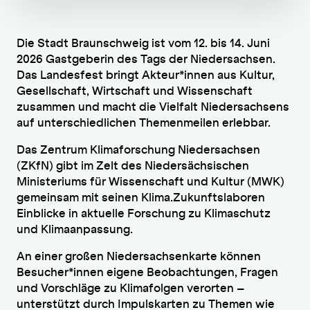
Die Stadt Braunschweig ist vom 12. bis 14. Juni
2026 Gastgeberin des Tags der Niedersachsen.
Das Landesfest bringt Akteur*innen aus Kultur,
Gesellschaft, Wirtschaft und Wissenschaft
zusammen und macht die Vielfalt Niedersachsens
auf unterschiedlichen Themenmeilen erlebbar.
Das Zentrum Klimaforschung Niedersachsen
(ZKfN) gibt im Zelt des Niedersächsischen
Ministeriums für Wissenschaft und Kultur (MWK)
gemeinsam mit seinen Klima.Zukunftslaboren
Einblicke in aktuelle Forschung zu Klimaschutz
und Klimaanpassung.
An einer großen Niedersachsenkarte können
Besucher*innen eigene Beobachtungen, Fragen
und Vorschläge zu Klimafolgen verorten –
unterstützt durch Impulskarten zu Themen wie