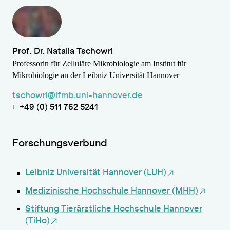
Prof. Dr. Natalia Tschowri
Professorin für Zelluläre Mikrobiologie am Institut für
Mikrobiologie an der Leibniz Universität Hannover
tschowri@ifmb.uni-hannover.de
+49 (0) 511 762 5241
T
Forschungsverbund
Leibniz Universität Hannover (LUH)
Medizinische Hochschule Hannover (MHH)
Stiftung Tierärztliche Hochschule Hannover
(TiHo)