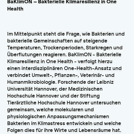
BaKlimON – Bakterielle Klimaresilienz in One
Health
Im Mittelpunkt steht die Frage, wie Bakterien und
bakterielle Gemeinschaften auf steigende
Temperaturen, Trockenperioden, Starkregen und
Überflutungen reagieren. BaKlimON - Bakterielle
Klimaresilienz in One Health - verfolgt hierzu
einen interdisziplinären One-Health-Ansatz und
verbindet Umwelt-, Pflanzen-, Veterinär- und
Humanmikrobiologie. Forschende der Leibniz
Universität Hannover, der Medizinischen
Hochschule Hannover und der Stiftung
Tierärztliche Hochschule Hannover untersuchen
gemeinsam, welche molekularen und
physiologischen Anpassungsmechanismen
Bakterien im Klimastress entwickeln und welche
Folgen dies für ihre Wirte und Lebensräume hat.