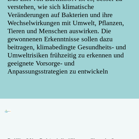
verstehen, wie sich klimatische
Veränderungen auf Bakterien und ihre
Wechselwirkungen mit Umwelt, Pflanzen,
Tieren und Menschen auswirken. Die
gewonnenen Erkenntnisse sollen dazu
beitragen, klimabedingte Gesundheits- und
Umweltrisiken frühzeitig zu erkennen und
geeignete Vorsorge- und
Anpassungsstrategien zu entwickeln