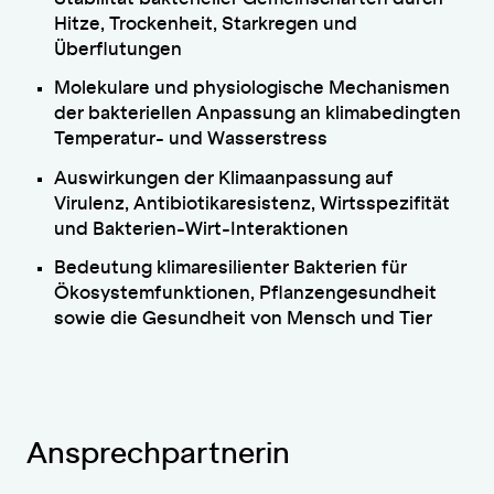
Hitze, Trockenheit, Starkregen und
Überflutungen
Molekulare und physiologische Mechanismen
der bakteriellen Anpassung an klimabedingten
Temperatur- und Wasserstress
Auswirkungen der Klimaanpassung auf
Virulenz, Antibiotikaresistenz, Wirtsspezifität
und Bakterien-Wirt-Interaktionen
Bedeutung klimaresilienter Bakterien für
Ökosystemfunktionen, Pflanzengesundheit
sowie die Gesundheit von Mensch und Tier
Ansprechpartnerin