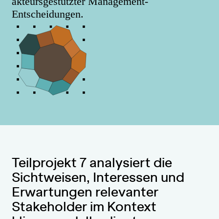
akteursgestützter Management-
Entscheidungen.
Teilprojekt 7 analysiert die
Sichtweisen, Interessen und
Erwartungen relevanter
Stakeholder im Kontext