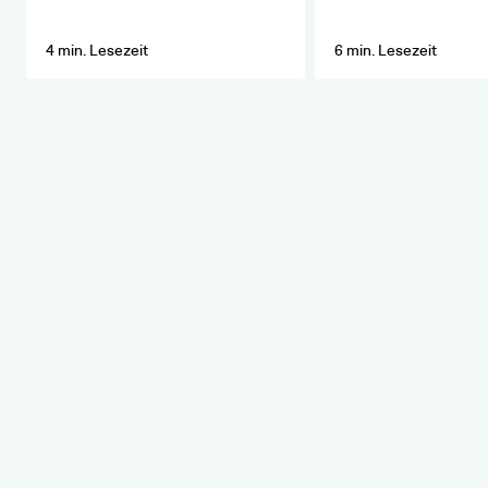
4 min. Lesezeit
6 min. Lesezeit