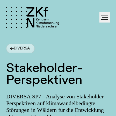
labe
DIVERSA
Stakeholder-
Perspektiven
DIVERSA SP7 - Analyse von Stakeholder-
Perspektiven auf klimawandelbedingte
Störungen in Wäldern für die Entwicklung