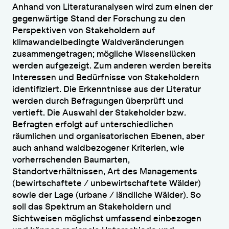
Anhand von Literaturanalysen wird zum einen der
gegenwärtige Stand der Forschung zu den
Perspektiven von Stakeholdern auf
klimawandelbedingte Waldveränderungen
zusammengetragen; mögliche Wissenslücken
werden aufgezeigt. Zum anderen werden bereits
Interessen und Bedürfnisse von Stakeholdern
identifiziert. Die Erkenntnisse aus der Literatur
werden durch Befragungen überprüft und
vertieft. Die Auswahl der Stakeholder bzw.
Befragten erfolgt auf unterschiedlichen
räumlichen und organisatorischen Ebenen, aber
auch anhand waldbezogener Kriterien, wie
vorherrschenden Baumarten,
Standortverhältnissen, Art des Managements
(bewirtschaftete / unbewirtschaftete Wälder)
sowie der Lage (urbane / ländliche Wälder). So
soll das Spektrum an Stakeholdern und
Sichtweisen möglichst umfassend einbezogen