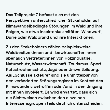
Das Teilprojekt 7 befasst sich mit den
Perspektiven unterschiedlicher Stakeholder auf
klimawandelbedingte Störungen im Wald und ihre
Folgen, wie etwa Insektenkalamitäten, Windwurf,
Dürre oder Waldbrand und ihre Interaktionen.
Zu den Stakeholdern zählen beispielsweise
Waldbesitzer:innen und -bewirtschafter:innen
aber auch Vertreter:innen von Holzindustrie,
Naturschutz, Wasserwirtschaft, Tourismus, Sport,
Katastrophenschutz, Jagd oder Umweltbildung.
Als „Schlüsselakteure“ sind sie unmittelbar von
den veränderten Störungsregimen im Kontext des
Klimawandels betroffen oder/und in den Umgang
mit ihnen involviert. Es wird erwartet, dass sich
die Sichtweisen zwischen den einzelnen
Interessensgruppen teils deutlich unterscheiden.