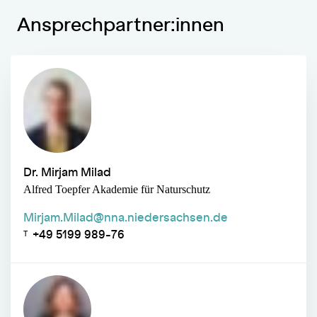
Ansprechpartner:innen
Dr. Mirjam Milad
Alfred Toepfer Akademie für Naturschutz
Mirjam.Milad@nna.niedersachsen.de
+49 5199 989-76
T