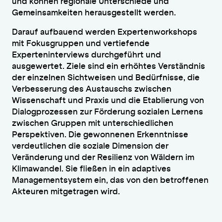
und können regionale Unterschiede und
Gemeinsamkeiten herausgestellt werden.
Darauf aufbauend werden Expertenworkshops
mit Fokusgruppen und vertiefende
Experteninterviews durchgeführt und
ausgewertet. Ziele sind ein erhöhtes Verständnis
der einzelnen Sichtweisen und Bedürfnisse, die
Verbesserung des Austauschs zwischen
Wissenschaft und Praxis und die Etablierung von
Dialogprozessen zur Förderung sozialen Lernens
zwischen Gruppen mit unterschiedlichen
Perspektiven. Die gewonnenen Erkenntnisse
verdeutlichen die soziale Dimension der
Veränderung und der Resilienz von Wäldern im
Klimawandel. Sie fließen in ein adaptives
Managementsystem ein, das von den betroffenen
Akteuren mitgetragen wird.