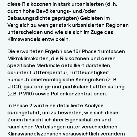
diese Risikozonen in stark urbanisierten (d. h.
durch hohe Bevölkerungs- und/oder
Bebauungsdichte geprägten) Gebieten im
Vergleich zu weniger stark urbanisierten Regionen
unterscheiden und wie sie sich im Zuge des
Klimawandels entwickeln.
Die erwarteten Ergebnisse für Phase 1 umfassen
Mikroklimakarten, die Risikozonen und deren
spezifische Merkmale detailliert darstellen,
darunter Lufttemperatur, Luftfeuchtigkeit,
human-biometeorologische Kenngrößen (z. B.
UTCI), gasförmige und partikuläre Luftbelastung
(z.B. PM10) sowie Pollenkonzentrationen.
In Phase 2 wird eine detaillierte Analyse
durchgeführt, um zu bewerten, wie sich diese
Zonen hinsichtlich ihrer Eigenschaften und
räumlichen Verteilungen unter verschiedenen
Klimawandelszenarien voraussichtlich verändern