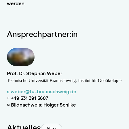
werden.
Ansprechpartner:in
Prof. Dr. Stephan Weber
Technische Universität Braunschweig, Institut für Geoökologie
s.weber@tu-braunschweig.de
+49 531 391 5607
T
Bildnachweis: Holger Schilke
M
Aktuelles
Alle