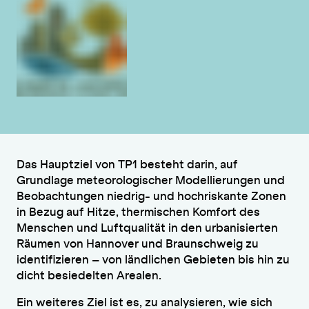
Das Hauptziel von TP1 besteht darin, auf
Grundlage meteorologischer Modellierungen und
Beobachtungen niedrig- und hochriskante Zonen
in Bezug auf Hitze, thermischen Komfort des
Menschen und Luftqualität in den urbanisierten
Räumen von Hannover und Braunschweig zu
identifizieren – von ländlichen Gebieten bis hin zu
dicht besiedelten Arealen.
Ein weiteres Ziel ist es, zu analysieren, wie sich