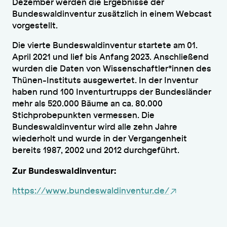
Dezember werden die Ergebnisse der
Bundeswaldinventur zusätzlich in einem Webcast
vorgestellt.
Die vierte Bundeswaldinventur startete am 01.
April 2021 und lief bis Anfang 2023. Anschließend
wurden die Daten von Wissenschaftler*innen des
Thünen-Instituts ausgewertet. In der Inventur
haben rund 100 Inventurtrupps der Bundesländer
mehr als 520.000 Bäume an ca. 80.000
Stichprobepunkten vermessen. Die
Bundeswaldinventur wird alle zehn Jahre
wiederholt und wurde in der Vergangenheit
bereits 1987, 2002 und 2012 durchgeführt.
Zur Bundeswaldinventur:
https://www.bundeswaldinventur.de/