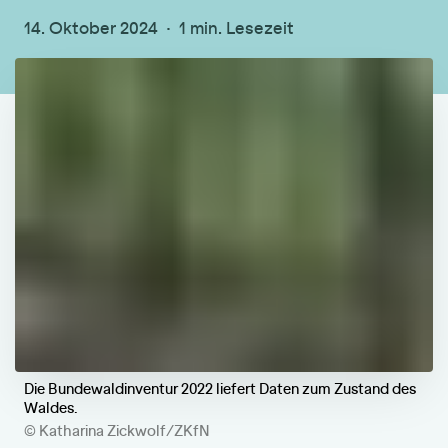
14. Oktober 2024
1 min. Lesezeit
Die Bundewaldinventur 2022 liefert Daten zum Zustand des
Waldes.
© Katharina Zickwolf/ZKfN