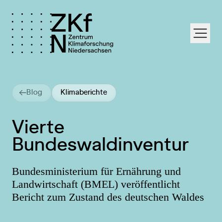
labe
Blog
Klimaberichte
Vierte
Bundeswaldinventur
Bundesministerium für Ernährung und
Landwirtschaft (BMEL) veröffentlicht
Bericht zum Zustand des deutschen Waldes